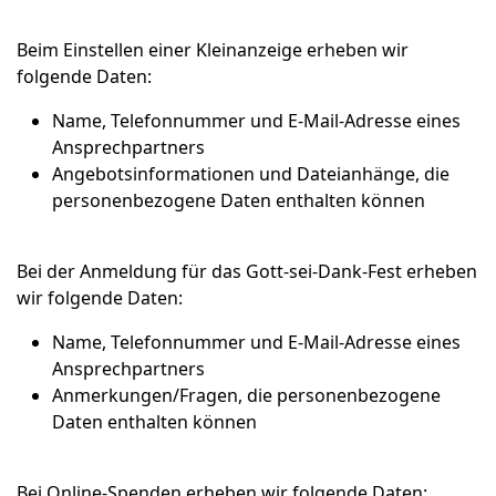
Beim Einstellen einer Kleinanzeige erheben wir
folgende Daten:
Name, Telefonnummer und E-Mail-Adresse eines
Ansprechpartners
Angebotsinformationen und Dateianhänge, die
personenbezogene Daten enthalten können
Bei der Anmeldung für das Gott-sei-Dank-Fest erheben
wir folgende Daten:
Name, Telefonnummer und E-Mail-Adresse eines
Ansprechpartners
Anmerkungen/Fragen, die personenbezogene
Daten enthalten können
Bei Online-Spenden erheben wir folgende Daten: