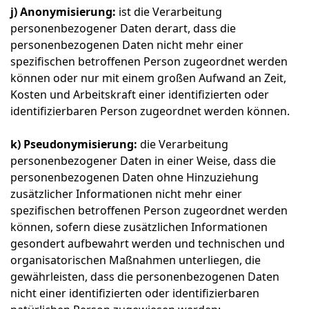
j) Anonymisierung:
ist die Verarbeitung
personenbezogener Daten derart, dass die
personenbezogenen Daten nicht mehr einer
spezifischen betroffenen Person zugeordnet werden
können oder nur mit einem großen Aufwand an Zeit,
Kosten und Arbeitskraft einer identifizierten oder
identifizierbaren Person zugeordnet werden können.
k) Pseudonymisierung:
die Verarbeitung
personenbezogener Daten in einer Weise, dass die
personenbezogenen Daten ohne Hinzuziehung
zusätzlicher Informationen nicht mehr einer
spezifischen betroffenen Person zugeordnet werden
können, sofern diese zusätzlichen Informationen
gesondert aufbewahrt werden und technischen und
organisatorischen Maßnahmen unterliegen, die
gewährleisten, dass die personenbezogenen Daten
nicht einer identifizierten oder identifizierbaren