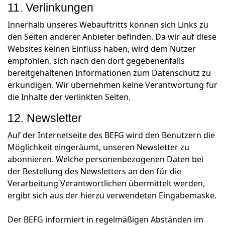
11. Verlinkungen
Innerhalb unseres Webauftritts können sich Links zu
den Seiten anderer Anbieter befinden. Da wir auf diese
Websites keinen Einfluss haben, wird dem Nutzer
empfohlen, sich nach den dort gegebenenfalls
bereitgehaltenen Informationen zum Datenschutz zu
erkundigen. Wir übernehmen keine Verantwortung für
die Inhalte der verlinkten Seiten.
12. Newsletter
Auf der Internetseite des BEFG wird den Benutzern die
Möglichkeit eingeräumt, unseren Newsletter zu
abonnieren. Welche personenbezogenen Daten bei
der Bestellung des Newsletters an den für die
Verarbeitung Verantwortlichen übermittelt werden,
ergibt sich aus der hierzu verwendeten Eingabemaske.
Der BEFG informiert in regelmäßigen Abständen im