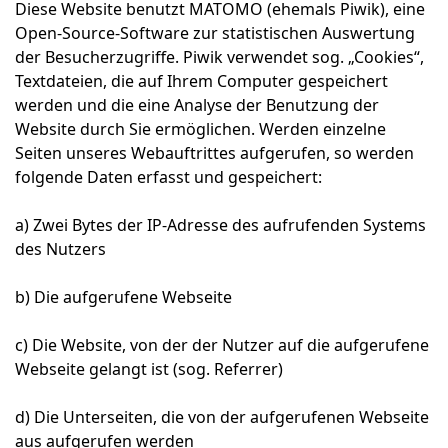
Diese Website benutzt MATOMO (ehemals Piwik), eine
Open-Source-Software zur statistischen Auswertung
der Besucherzugriffe. Piwik verwendet sog. „Cookies“,
Textdateien, die auf Ihrem Computer gespeichert
werden und die eine Analyse der Benutzung der
Website durch Sie ermöglichen. Werden einzelne
Seiten unseres Webauftrittes aufgerufen, so werden
folgende Daten erfasst und gespeichert:
a) Zwei Bytes der IP-Adresse des aufrufenden Systems
des Nutzers
b) Die aufgerufene Webseite
c) Die Website, von der der Nutzer auf die aufgerufene
Webseite gelangt ist (sog. Referrer)
d) Die Unterseiten, die von der aufgerufenen Webseite
aus aufgerufen werden