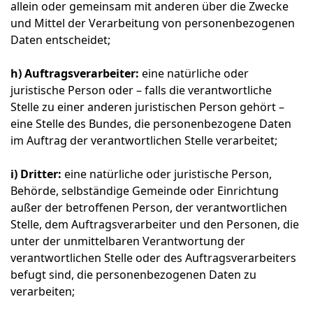
allein oder gemeinsam mit anderen über die Zwecke
und Mittel der Verarbeitung von personenbezogenen
Daten entscheidet;
h) Auftragsverarbeiter:
eine natürliche oder
juristische Person oder – falls die verantwortliche
Stelle zu einer anderen juristischen Person gehört –
eine Stelle des Bundes, die personenbezogene Daten
im Auftrag der verantwortlichen Stelle verarbeitet;
i) Dritter:
eine natürliche oder juristische Person,
Behörde, selbständige Gemeinde oder Einrichtung
außer der betroffenen Person, der verantwortlichen
Stelle, dem Auftragsverarbeiter und den Personen, die
unter der unmittelbaren Verantwortung der
verantwortlichen Stelle oder des Auftragsverarbeiters
befugt sind, die personenbezogenen Daten zu
verarbeiten;