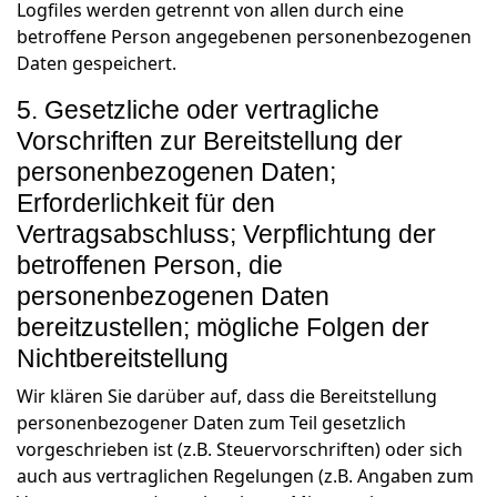
Logfiles werden getrennt von allen durch eine
betroffene Person angegebenen personenbezogenen
Daten gespeichert.
5. Gesetzliche oder vertragliche
Vorschriften zur Bereitstellung der
personenbezogenen Daten;
Erforderlichkeit für den
Vertragsabschluss; Verpflichtung der
betroffenen Person, die
personenbezogenen Daten
bereitzustellen; mögliche Folgen der
Nichtbereitstellung
Wir klären Sie darüber auf, dass die Bereitstellung
personenbezogener Daten zum Teil gesetzlich
vorgeschrieben ist (z.B. Steuervorschriften) oder sich
auch aus vertraglichen Regelungen (z.B. Angaben zum