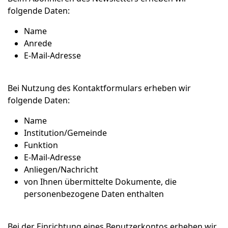
folgende Daten:
Name
Anrede
E-Mail-Adresse
Bei Nutzung des Kontaktformulars erheben wir
folgende Daten:
Name
Institution/Gemeinde
Funktion
E-Mail-Adresse
Anliegen/Nachricht
von Ihnen übermittelte Dokumente, die
personenbezogene Daten enthalten
Bei der Einrichtung eines Benutzerkontos erheben wir