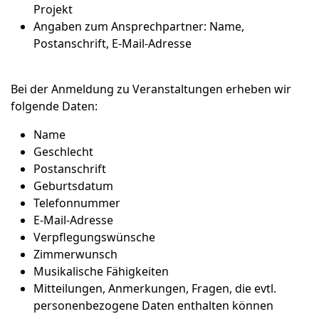
Projekt
Angaben zum Ansprechpartner: Name,
Postanschrift, E-Mail-Adresse
Bei der Anmeldung zu Veranstaltungen erheben wir
folgende Daten:
Name
Geschlecht
Postanschrift
Geburtsdatum
Telefonnummer
E-Mail-Adresse
Verpflegungswünsche
Zimmerwunsch
Musikalische Fähigkeiten
Mitteilungen, Anmerkungen, Fragen, die evtl.
personenbezogene Daten enthalten können