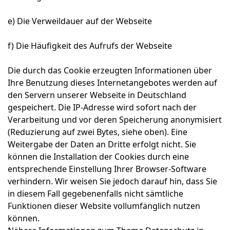
e) Die Verweildauer auf der Webseite
f) Die Häufigkeit des Aufrufs der Webseite
Die durch das Cookie erzeugten Informationen über
Ihre Benutzung dieses Internetangebotes werden auf
den Servern unserer Webseite in Deutschland
gespeichert. Die IP-Adresse wird sofort nach der
Verarbeitung und vor deren Speicherung anonymisiert
(Reduzierung auf zwei Bytes, siehe oben). Eine
Weitergabe der Daten an Dritte erfolgt nicht. Sie
können die Installation der Cookies durch eine
entsprechende Einstellung Ihrer Browser-Software
verhindern. Wir weisen Sie jedoch darauf hin, dass Sie
in diesem Fall gegebenenfalls nicht sämtliche
Funktionen dieser Website vollumfänglich nutzen
können.