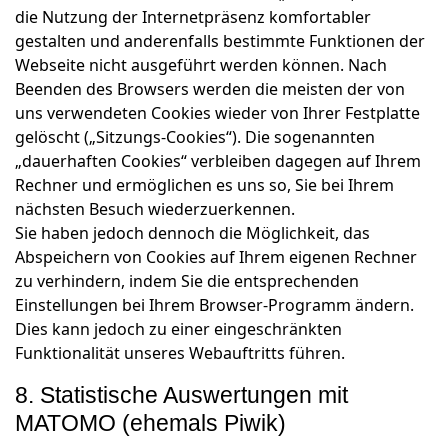
die Nutzung der Internetpräsenz komfortabler
gestalten und anderenfalls bestimmte Funktionen der
Webseite nicht ausgeführt werden können. Nach
Beenden des Browsers werden die meisten der von
uns verwendeten Cookies wieder von Ihrer Festplatte
gelöscht („Sitzungs-Cookies“). Die sogenannten
„dauerhaften Cookies“ verbleiben dagegen auf Ihrem
Rechner und ermöglichen es uns so, Sie bei Ihrem
nächsten Besuch wiederzuerkennen.
Sie haben jedoch dennoch die Möglichkeit, das
Abspeichern von Cookies auf Ihrem eigenen Rechner
zu verhindern, indem Sie die entsprechenden
Einstellungen bei Ihrem Browser-Programm ändern.
Dies kann jedoch zu einer eingeschränkten
Funktionalität unseres Webauftritts führen.
8. Statistische Auswertungen mit
MATOMO (ehemals Piwik)