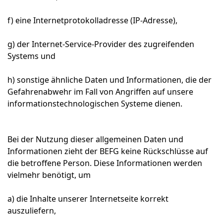
f) eine Internetprotokolladresse (IP-Adresse),
g) der Internet-Service-Provider des zugreifenden
Systems und
h) sonstige ähnliche Daten und Informationen, die der
Gefahrenabwehr im Fall von Angriffen auf unsere
informationstechnologischen Systeme dienen.
Bei der Nutzung dieser allgemeinen Daten und
Informationen zieht der BEFG keine Rückschlüsse auf
die betroffene Person. Diese Informationen werden
vielmehr benötigt, um
a) die Inhalte unserer Internetseite korrekt
auszuliefern,