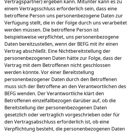
Vertragspartner) ergeben kann. Mitunter kann es zu
einem Vertragsschluss erforderlich sein, dass eine
betroffene Person uns personenbezogene Daten zur
Verfügung stellt, die in der Folge durch uns verarbeitet
werden müssen. Die betroffene Person ist
beispielsweise verpflichtet, uns personenbezogene
Daten bereitzustellen, wenn der BEFG mit ihr einen
Vertrag abschließt. Eine Nichtbereitstellung der
personenbezogenen Daten hätte zur Folge, dass der
Vertrag mit dem Betroffenen nicht geschlossen
werden könnte. Vor einer Bereitstellung
personenbezogener Daten durch den Betroffenen
muss sich der Betroffene an den Verantwortlichen des
BEFG wenden. Der Verantwortliche klärt den
Betroffenen einzelfallbezogen darüber auf, ob die
Bereitstellung der personenbezogenen Daten
gesetzlich oder vertraglich vorgeschrieben oder für
den Vertragsabschluss erforderlich ist, ob eine
Verpflichtung besteht, die personenbezogenen Daten