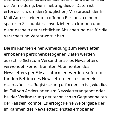
der Anmeldung. Die Erhebung dieser Daten ist
erforderlich, um den (möglichen) Missbrauch der E-
Mail-Adresse einer betroffenen Person zu einem
späteren Zeitpunkt nachvollziehen zu können und
dient deshalb der rechtlichen Absicherung des für die
Verarbeitung Verantwortlichen.
Die im Rahmen einer Anmeldung zum Newsletter
erhobenen personenbezogenen Daten werden
ausschließlich zum Versand unseres Newsletters
verwendet. Ferner könnten Abonnenten des
Newsletters per E-Mail informiert werden, sofern dies
für den Betrieb des Newsletterdienstes oder eine
diesbezügliche Registrierung erforderlich ist, wie dies
im Fall von Änderungen am Newsletterangebot oder
bei der Veränderung der technischen Gegebenheiten
der Fall sein könnte. Es erfolgt keine Weitergabe der
im Rahmen des Newsletterdienstes erhobenen