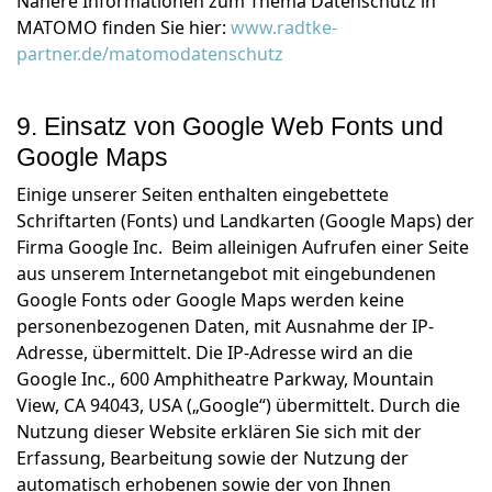
Nähere Informationen zum Thema Datenschutz in
MATOMO finden Sie hier:
www.radtke-
partner.de/matomodatenschutz
9. Einsatz von Google Web Fonts und
Google Maps
Einige unserer Seiten enthalten eingebettete
Schriftarten (Fonts) und Landkarten (Google Maps) der
Firma Google Inc. Beim alleinigen Aufrufen einer Seite
aus unserem Internetangebot mit eingebundenen
Google Fonts oder Google Maps werden keine
personenbezogenen Daten, mit Ausnahme der IP-
Adresse, übermittelt. Die IP-Adresse wird an die
Google Inc., 600 Amphitheatre Parkway, Mountain
View, CA 94043, USA („Google“) übermittelt. Durch die
Nutzung dieser Website erklären Sie sich mit der
Erfassung, Bearbeitung sowie der Nutzung der
automatisch erhobenen sowie der von Ihnen