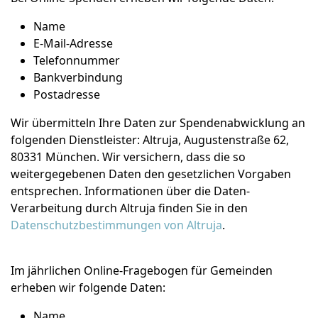
Name
E-Mail-Adresse
Telefonnummer
Bankverbindung
Postadresse
Wir übermitteln Ihre Daten zur Spendenabwicklung an
folgenden Dienstleister: Altruja, Augustenstraße 62,
80331 München. Wir versichern, dass die so
weitergegebenen Daten den gesetzlichen Vorgaben
entsprechen. Informationen über die Daten-
Verarbeitung durch Altruja finden Sie in den
Datenschutzbestimmungen von Altruja
.
Im jährlichen Online-Fragebogen für Gemeinden
erheben wir folgende Daten:
Name