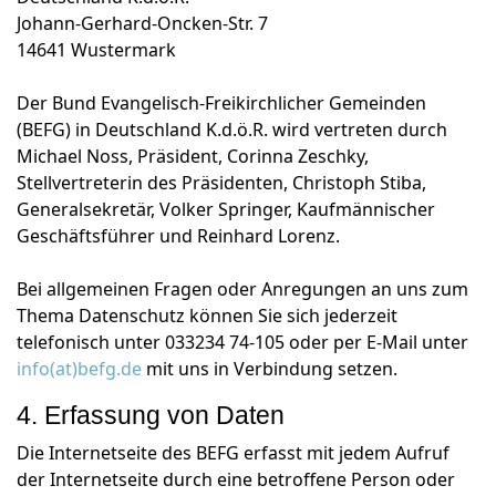
Johann-Gerhard-Oncken-Str. 7
14641 Wustermark
Der Bund Evangelisch-Freikirchlicher Gemeinden
(BEFG) in Deutschland K.d.ö.R. wird vertreten durch
Michael Noss, Präsident, Corinna Zeschky,
Stellvertreterin des Präsidenten, Christoph Stiba,
Generalsekretär, Volker Springer, Kaufmännischer
Geschäftsführer und Reinhard Lorenz.
Bei allgemeinen Fragen oder Anregungen an uns zum
Thema Datenschutz können Sie sich jederzeit
telefonisch unter 033234 74-105 oder per E-Mail unter
info(at)befg.de
mit uns in Verbindung setzen.
4. Erfassung von Daten
Die Internetseite des BEFG erfasst mit jedem Aufruf
der Internetseite durch eine betroffene Person oder