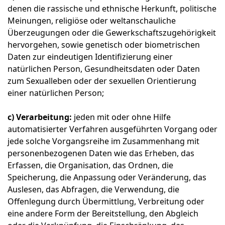
denen die rassische und ethnische Herkunft, politische
Meinungen, religiöse oder weltanschauliche
Überzeugungen oder die Gewerkschaftszugehörigkeit
hervorgehen, sowie genetisch oder biometrischen
Daten zur eindeutigen Identifizierung einer
natürlichen Person, Gesundheitsdaten oder Daten
zum Sexualleben oder der sexuellen Orientierung
einer natürlichen Person;
c) Verarbeitung:
jeden mit oder ohne Hilfe
automatisierter Verfahren ausgeführten Vorgang oder
jede solche Vorgangsreihe im Zusammenhang mit
personenbezogenen Daten wie das Erheben, das
Erfassen, die Organisation, das Ordnen, die
Speicherung, die Anpassung oder Veränderung, das
Auslesen, das Abfragen, die Verwendung, die
Offenlegung durch Übermittlung, Verbreitung oder
eine andere Form der Bereitstellung, den Abgleich