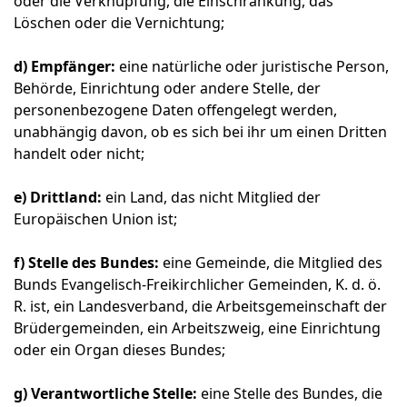
oder die Verknüpfung, die Einschränkung, das
Löschen oder die Vernichtung;
d) Empfänger:
eine natürliche oder juristische Person,
Behörde, Einrichtung oder andere Stelle, der
personenbezogene Daten offengelegt werden,
unabhängig davon, ob es sich bei ihr um einen Dritten
handelt oder nicht;
e) Drittland:
ein Land, das nicht Mitglied der
Europäischen Union ist;
f) Stelle des Bundes:
eine Gemeinde, die Mitglied des
Bunds Evangelisch-Freikirchlicher Gemeinden, K. d. ö.
R. ist, ein Landesverband, die Arbeitsgemeinschaft der
Brüdergemeinden, ein Arbeitszweig, eine Einrichtung
oder ein Organ dieses Bundes;
g) Verantwortliche Stelle:
eine Stelle des Bundes, die