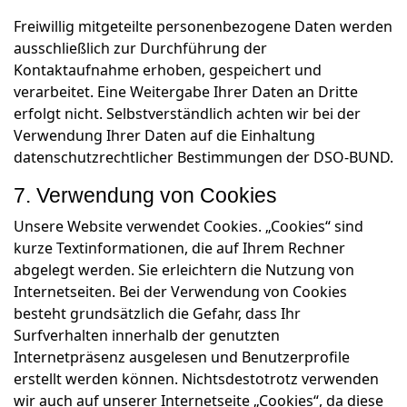
Freiwillig mitgeteilte personenbezogene Daten werden
ausschließlich zur Durchführung der
Kontaktaufnahme erhoben, gespeichert und
verarbeitet. Eine Weitergabe Ihrer Daten an Dritte
erfolgt nicht. Selbstverständlich achten wir bei der
Verwendung Ihrer Daten auf die Einhaltung
datenschutzrechtlicher Bestimmungen der DSO-BUND.
7. Verwendung von Cookies
Unsere Website verwendet Cookies. „Cookies“ sind
kurze Textinformationen, die auf Ihrem Rechner
abgelegt werden. Sie erleichtern die Nutzung von
Internetseiten. Bei der Verwendung von Cookies
besteht grundsätzlich die Gefahr, dass Ihr
Surfverhalten innerhalb der genutzten
Internetpräsenz ausgelesen und Benutzerprofile
erstellt werden können. Nichtsdestotrotz verwenden
wir auch auf unserer Internetseite „Cookies“, da diese