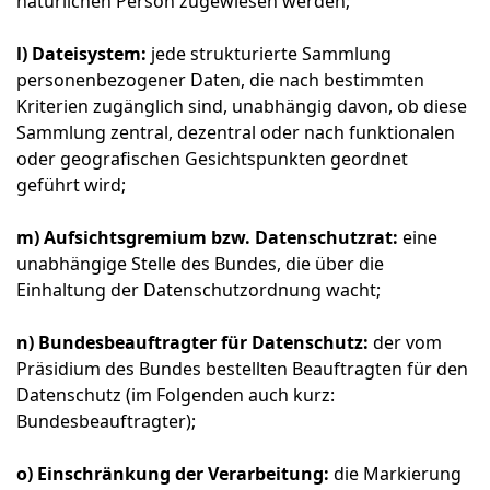
natürlichen Person zugewiesen werden;
l) Dateisystem:
jede strukturierte Sammlung
personenbezogener Daten, die nach bestimmten
Kriterien zugänglich sind, unabhängig davon, ob diese
Sammlung zentral, dezentral oder nach funktionalen
oder geografischen Gesichtspunkten geordnet
geführt wird;
m) Aufsichtsgremium bzw. Datenschutzrat:
eine
unabhängige Stelle des Bundes, die über die
Einhaltung der Datenschutzordnung wacht;
n) Bundesbeauftragter für Datenschutz:
der vom
Präsidium des Bundes bestellten Beauftragten für den
Datenschutz (im Folgenden auch kurz:
Bundesbeauftragter);
o) Einschränkung der Verarbeitung:
die Markierung