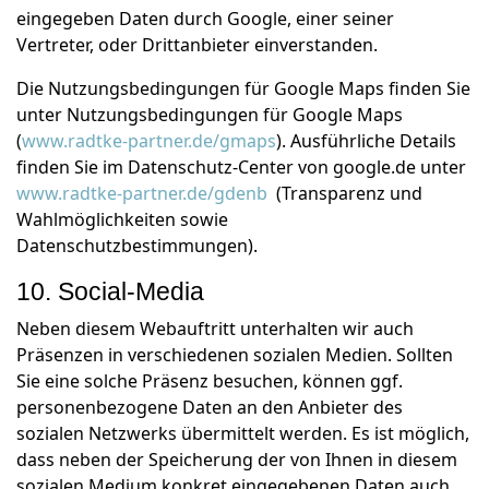
eingegeben Daten durch Google, einer seiner
Vertreter, oder Drittanbieter einverstanden.
Die Nutzungsbedingungen für Google Maps finden Sie
unter Nutzungsbedingungen für Google Maps
(
www.radtke-partner.de/gmaps
). Ausführliche Details
finden Sie im Datenschutz-Center von google.de unter
www.radtke-partner.de/gdenb
(Transparenz und
Wahlmöglichkeiten sowie
Datenschutzbestimmungen).
10. Social-Media
Neben diesem Webauftritt unterhalten wir auch
Präsenzen in verschiedenen sozialen Medien. Sollten
Sie eine solche Präsenz besuchen, können ggf.
personenbezogene Daten an den Anbieter des
sozialen Netzwerks übermittelt werden. Es ist möglich,
dass neben der Speicherung der von Ihnen in diesem
sozialen Medium konkret eingegebenen Daten auch