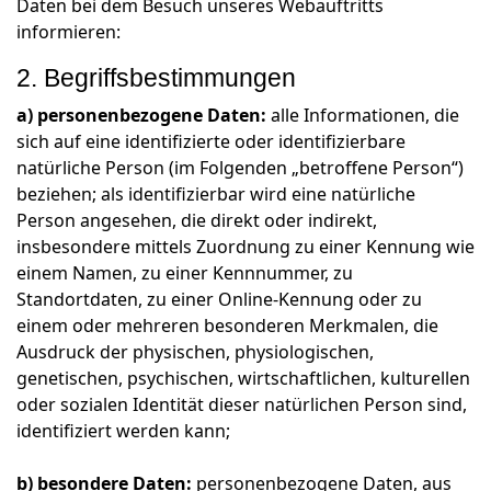
Daten bei dem Besuch unseres Webauftritts
informieren:
2. Begriffsbestimmungen
a) personenbezogene Daten:
alle Informationen, die
sich auf eine identifizierte oder identifizierbare
natürliche Person (im Folgenden „betroffene Person“)
beziehen; als identifizierbar wird eine natürliche
Person angesehen, die direkt oder indirekt,
insbesondere mittels Zuordnung zu einer Kennung wie
einem Namen, zu einer Kennnummer, zu
Standortdaten, zu einer Online-Kennung oder zu
einem oder mehreren besonderen Merkmalen, die
Ausdruck der physischen, physiologischen,
genetischen, psychischen, wirtschaftlichen, kulturellen
oder sozialen Identität dieser natürlichen Person sind,
identifiziert werden kann;
b) besondere Daten:
personenbezogene Daten, aus