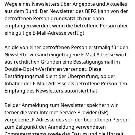
Wege eines Newsletters über Angebote und Aktuelles
aus dem Bund. Der Newsletter des BEFG kann von der
betroffenen Person grundsätzlich nur dann
empfangen werden, wenn die betroffene Person über
eine gültige E-Mail-Adresse verfügt.
An die von einer betroffenen Person erstmalig für den
Newsletterversand eingetragene E-Mail-Adresse wird
aus rechtlichen Gründen eine Bestätigungsmail im
Double-Opt-In-Verfahren versendet. Diese
Bestätigungsmail dient der Überprüfung, ob der
Inhaber der E-Mail-Adresse als betroffene Person den
Empfang des Newsletters autorisiert hat.
Bei der Anmeldung zum Newsletter speichern wir
ferner die vom Internet-Service-Provider (ISP)
vergebene IP-Adresse des von der betroffenen Person
zum Zeitpunkt der Anmeldung verwendeten
Computersystems sowie das Datum und die Uhrzeit