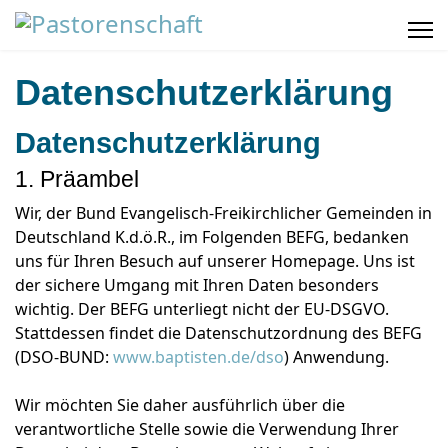
Datenschutzerklärung
Datenschutzerklärung
1. Präambel
Wir, der Bund Evangelisch-Freikirchlicher Gemeinden in
Deutschland K.d.ö.R., im Folgenden BEFG, bedanken
uns für Ihren Besuch auf unserer Homepage. Uns ist
der sichere Umgang mit Ihren Daten besonders
wichtig. Der BEFG unterliegt nicht der EU-DSGVO.
Stattdessen findet die Datenschutzordnung des BEFG
(DSO-BUND:
www.baptisten.de/dso
) Anwendung.
Wir möchten Sie daher ausführlich über die
verantwortliche Stelle sowie die Verwendung Ihrer