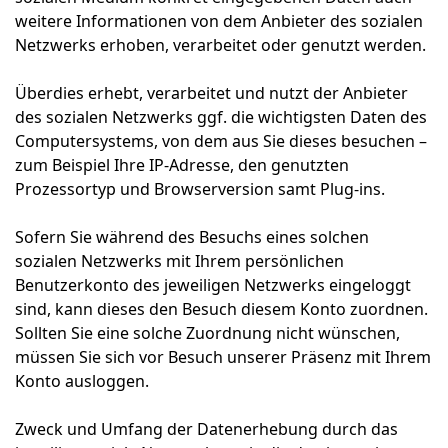
weitere Informationen von dem Anbieter des sozialen
Netzwerks erhoben, verarbeitet oder genutzt werden.
Überdies erhebt, verarbeitet und nutzt der Anbieter
des sozialen Netzwerks ggf. die wichtigsten Daten des
Computersystems, von dem aus Sie dieses besuchen –
zum Beispiel Ihre IP-Adresse, den genutzten
Prozessortyp und Browserversion samt Plug-ins.
Sofern Sie während des Besuchs eines solchen
sozialen Netzwerks mit Ihrem persönlichen
Benutzerkonto des jeweiligen Netzwerks eingeloggt
sind, kann dieses den Besuch diesem Konto zuordnen.
Sollten Sie eine solche Zuordnung nicht wünschen,
müssen Sie sich vor Besuch unserer Präsenz mit Ihrem
Konto ausloggen.
Zweck und Umfang der Datenerhebung durch das