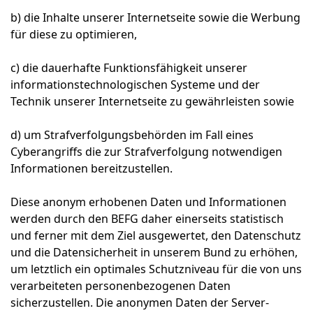
b) die Inhalte unserer Internetseite sowie die Werbung
für diese zu optimieren,
c) die dauerhafte Funktionsfähigkeit unserer
informationstechnologischen Systeme und der
Technik unserer Internetseite zu gewährleisten sowie
d) um Strafverfolgungsbehörden im Fall eines
Cyberangriffs die zur Strafverfolgung notwendigen
Informationen bereitzustellen.
Diese anonym erhobenen Daten und Informationen
werden durch den BEFG daher einerseits statistisch
und ferner mit dem Ziel ausgewertet, den Datenschutz
und die Datensicherheit in unserem Bund zu erhöhen,
um letztlich ein optimales Schutzniveau für die von uns
verarbeiteten personenbezogenen Daten
sicherzustellen. Die anonymen Daten der Server-