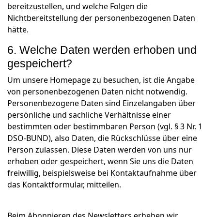
bereitzustellen, und welche Folgen die
Nichtbereitstellung der personenbezogenen Daten
hätte.
6. Welche Daten werden erhoben und
gespeichert?
Um unsere Homepage zu besuchen, ist die Angabe
von personenbezogenen Daten nicht notwendig.
Personenbezogene Daten sind Einzelangaben über
persönliche und sachliche Verhältnisse einer
bestimmten oder bestimmbaren Person (vgl. § 3 Nr. 1
DSO-BUND), also Daten, die Rückschlüsse über eine
Person zulassen. Diese Daten werden von uns nur
erhoben oder gespeichert, wenn Sie uns die Daten
freiwillig, beispielsweise bei Kontaktaufnahme über
das Kontaktformular, mitteilen.
Beim Abonnieren des Newsletters erheben wir