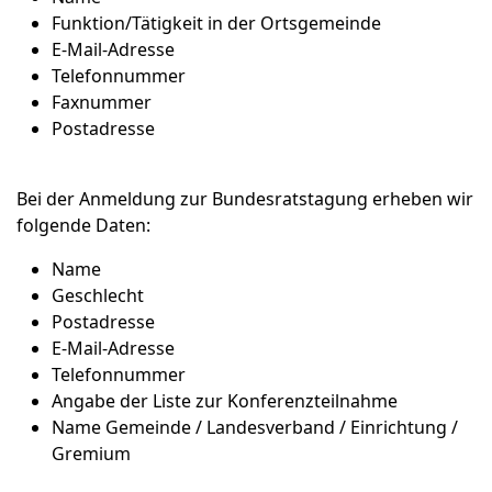
Funktion/Tätigkeit in der Ortsgemeinde
E-Mail-Adresse
Telefonnummer
Faxnummer
Postadresse
Bei der Anmeldung zur Bundesratstagung erheben wir
folgende Daten:
Name
Geschlecht
Postadresse
E-Mail-Adresse
Telefonnummer
Angabe der Liste zur Konferenzteilnahme
Name Gemeinde / Landesverband / Einrichtung /
Gremium