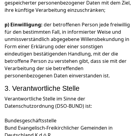
gespeicherter personenbezogener Daten mit dem Ziel,
ihre künftige Verarbeitung einzuschränken;
p) Einwilligung:
der betroffenen Person jede freiwillig
für den bestimmten Fall, in informierter Weise und
unmissverständlich abgegebene Willensbekundung in
Form einer Erklärung oder einer sonstigen
eindeutigen bestätigenden Handlung, mit der die
betroffene Person zu verstehen gibt, dass sie mit der
Verarbeitung der sie betreffenden
personenbezogenen Daten einverstanden ist.
3. Verantwortliche Stelle
Verantwortliche Stelle im Sinne der
Datenschutzordnung (DSO-BUND) ist:
Bundesgeschäftsstelle
Bund Evangelisch-Freikirchlicher Gemeinden in
Deutschland K.d.ö.R.