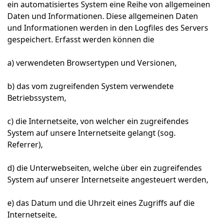
ein automatisiertes System eine Reihe von allgemeinen
Daten und Informationen. Diese allgemeinen Daten
und Informationen werden in den Logfiles des Servers
gespeichert. Erfasst werden können die
a) verwendeten Browsertypen und Versionen,
b) das vom zugreifenden System verwendete
Betriebssystem,
c) die Internetseite, von welcher ein zugreifendes
System auf unsere Internetseite gelangt (sog.
Referrer),
d) die Unterwebseiten, welche über ein zugreifendes
System auf unserer Internetseite angesteuert werden,
e) das Datum und die Uhrzeit eines Zugriffs auf die
Internetseite,