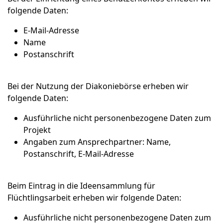
folgende Daten:
E-Mail-Adresse
Name
Postanschrift
Bei der Nutzung der Diakoniebörse erheben wir
folgende Daten:
Ausführliche nicht personenbezogene Daten zum
Projekt
Angaben zum Ansprechpartner: Name,
Postanschrift, E-Mail-Adresse
Beim Eintrag in die Ideensammlung für
Flüchtlingsarbeit erheben wir folgende Daten:
Ausführliche nicht personenbezogene Daten zum