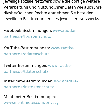
jeweilige soziale Netzwerk sowie die dortige weitere
Verarbeitung und Nutzung Ihrer Daten wie auch Ihre
diesbezüglichen Rechte entnehmen Sie bitte den
jeweiligen Bestimmungen des jeweiligen Netzwerks:
Facebook-Bestimmungen:
www.radtke-
partner.de/fbdatenschutz
YouTube-Bestimmungen:
www.radtke-
partner.de/gdatenschutz
Twitter-Bestimmungen:
www.radtke-
partner.de/tdatenschutz
Instagram-Bestimmungen:
www.radtke-
partner.de/instdatenschutz
Mentimeter-Bestimmungen:
www.mentimeter.com/privacy