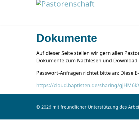
Dokumente
Auf dieser Seite stellen wir gern allen Pa
Dokumente zum Nachlesen und Download zu
Passwort-Anfragen richtet bitte an:
Diese E
https://cloud.baptisten.de/sharing/gjHM6k
© 2026 mit freundlicher Unterstützung des Arbei