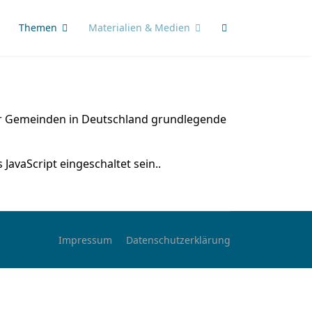
Themen
Materialien & Medien
cher Gemeinden in Deutschland grundlegende
JavaScript eingeschaltet sein.
.
Impressum
Datenschutzerklärung